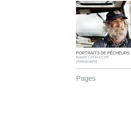
PORTRAITS DE PÊCHEURS 
Kobb/CCPFH-CCPP
photographie
Pages