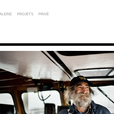
ALERIE
PROJETS
PRIVÉ