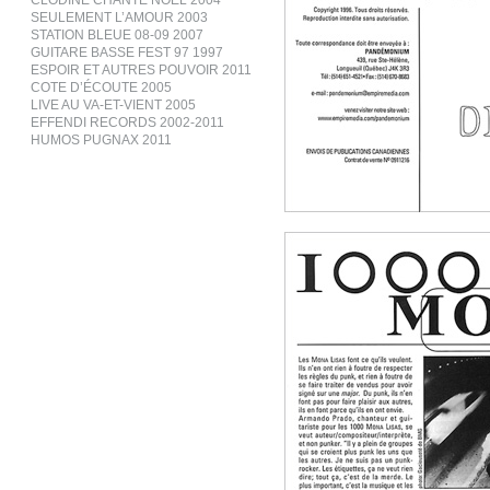
CLODINE CHANTE NOËL 2004
SEULEMENT L’AMOUR 2003
STATION BLEUE 08-09 2007
GUITARE BASSE FEST 97 1997
ESPOIR ET AUTRES POUVOIR 2011
COTE D’ÉCOUTE 2005
LIVE AU VA-ET-VIENT 2005
EFFENDI RECORDS 2002-2011
HUMOS PUGNAX 2011