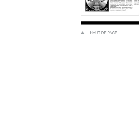
HAUT DE PAGE